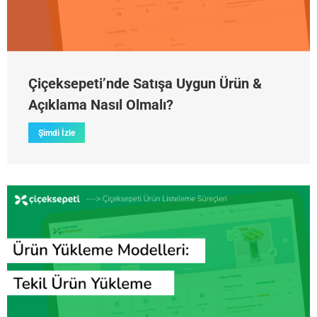
Çiçeksepeti’nde Satışa Uygun Ürün &
Açıklama Nasıl Olmalı?
Şimdi İzle