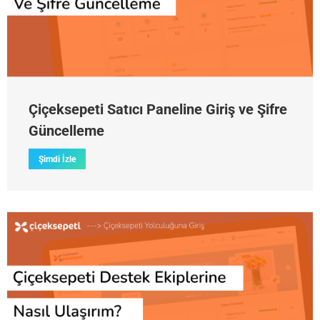
Çiçeksepeti Satıcı Paneline Giriş ve Şifre
Güncelleme
Şimdi İzle