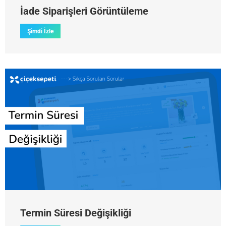
İade Siparişleri Görüntüleme
Şimdi İzle
Termin Süresi Değişikliği