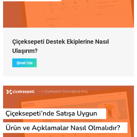
Çiçeksepeti Destek Ekiplerine Nasıl
Ulaşırım?
Şimdi İzle