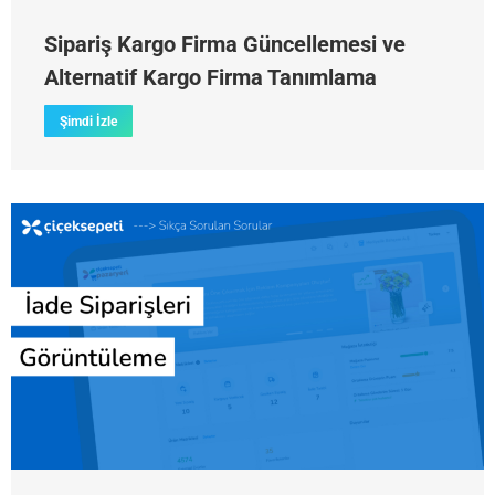
Sipariş Kargo Firma Güncellemesi ve
Alternatif Kargo Firma Tanımlama
Şimdi İzle