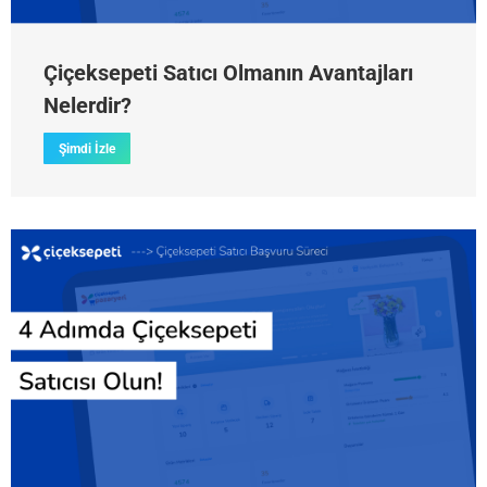
Çiçeksepeti Satıcı Olmanın Avantajları
Nelerdir?
Şimdi İzle