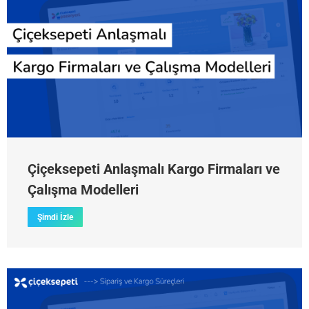
Çiçeksepeti Anlaşmalı Kargo Firmaları ve
Çalışma Modelleri
Şimdi İzle