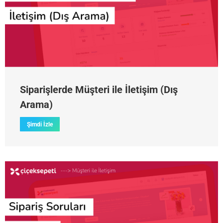
Siparişlerde Müşteri ile İletişim (Dış
Arama)
Şimdi İzle