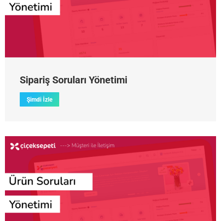
Sipariş Soruları Yönetimi
Şimdi İzle