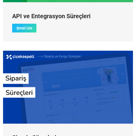
API ve Entegrasyon Süreçleri
Şimdi İzle