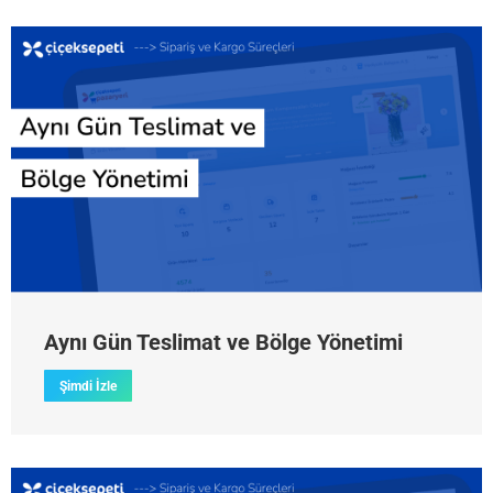
Aynı Gün Teslimat ve Bölge Yönetimi
Şimdi İzle