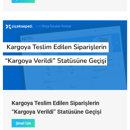
Kargoya Teslim Edilen Siparişlerin
“Kargoya Verildi” Statüsüne Geçişi
Şimdi İzle