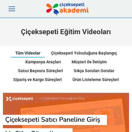
Çiçeksepeti Eğitim Videoları
Tüm Videolar
Çiçeksepeti Yolculuğuna Başlangıç
Kampanya Araçları
Müşteri ile İletişim
Satıcı Başvuru Süreçleri
Sıkça Sorulan Sorular
Sipariş ve Kargo Süreçleri
Ürün Listeleme Süreçleri