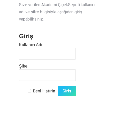
Size verilen Akademi ÇiçekSepeti kullanıcı
adı ve şifre bilgisiyle aşağıdan giriş
yapabilirsiniz.
Giriş
Kullanıcı Adı
Şifre
Beni Hatırla