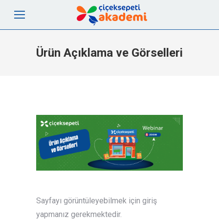
Ürün Açıklama ve Görselleri
Sayfayı görüntüleyebilmek için giriş
yapmanız gerekmektedir.