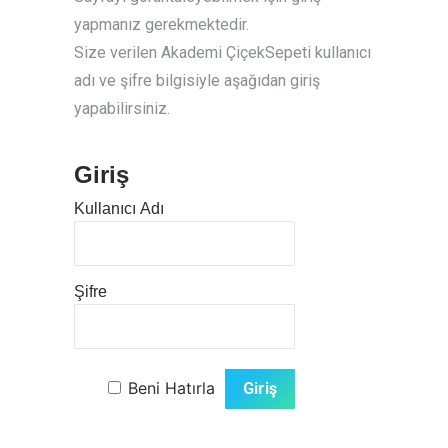
yapmanız gerekmektedir.
Size verilen Akademi ÇiçekSepeti kullanıcı
adı ve şifre bilgisiyle aşağıdan giriş
yapabilirsiniz.
Giriş
Kullanıcı Adı
Şifre
Beni Hatırla