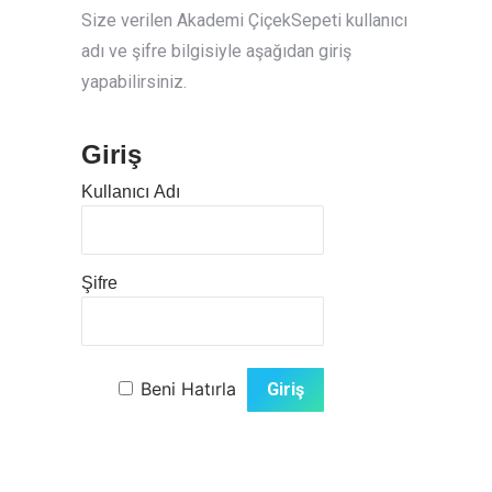
Size verilen Akademi ÇiçekSepeti kullanıcı
adı ve şifre bilgisiyle aşağıdan giriş
yapabilirsiniz.
Giriş
Kullanıcı Adı
Şifre
Beni Hatırla