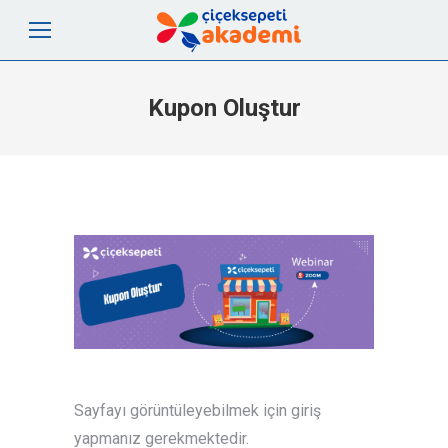
Kupon Oluştur
Sayfayı görüntüleyebilmek için giriş
yapmanız gerekmektedir.