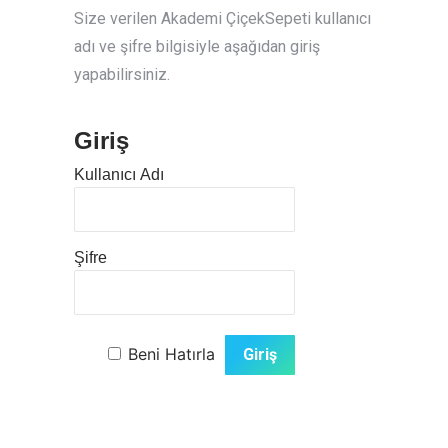
Size verilen Akademi ÇiçekSepeti kullanıcı
adı ve şifre bilgisiyle aşağıdan giriş
yapabilirsiniz.
Giriş
Kullanıcı Adı
Şifre
Beni Hatırla