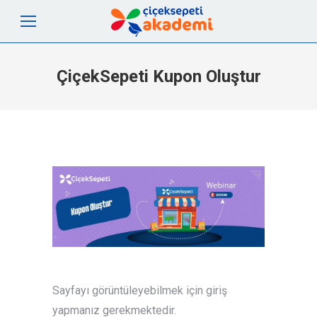
ÇiçekSepeti Kupon Oluştur
Sayfayı görüntüleyebilmek için giriş
yapmanız gerekmektedir.