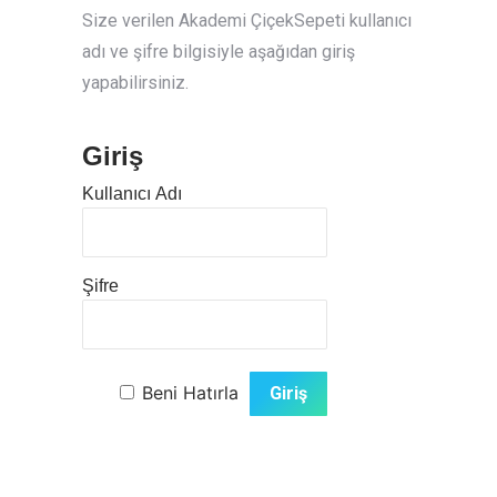
Size verilen Akademi ÇiçekSepeti kullanıcı
adı ve şifre bilgisiyle aşağıdan giriş
yapabilirsiniz.
Giriş
Kullanıcı Adı
Şifre
Beni Hatırla