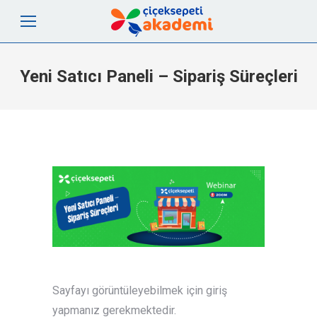
Yeni Satıcı Paneli – Sipariş Süreçleri
Sayfayı görüntüleyebilmek için giriş
yapmanız gerekmektedir.