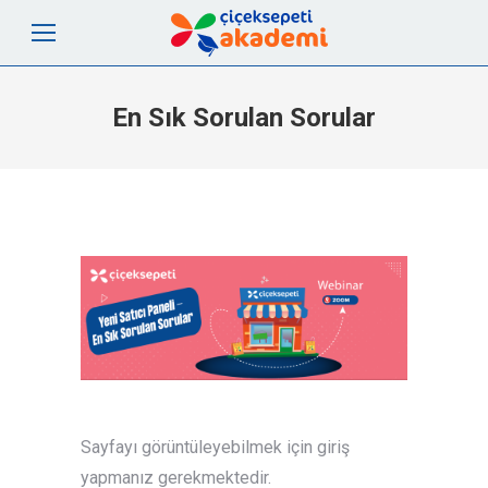
En Sık Sorulan Sorular
Sayfayı görüntüleyebilmek için giriş
yapmanız gerekmektedir.