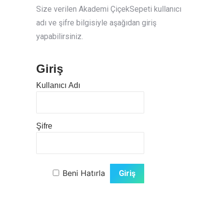
Size verilen Akademi ÇiçekSepeti kullanıcı
adı ve şifre bilgisiyle aşağıdan giriş
yapabilirsiniz.
Giriş
Kullanıcı Adı
Şifre
Beni Hatırla