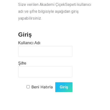
Size verilen Akademi ÇiçekSepeti kullanıcı
adı ve şifre bilgisiyle aşağıdan giriş
yapabilirsiniz.
Giriş
Kullanıcı Adı
Şifre
Beni Hatırla