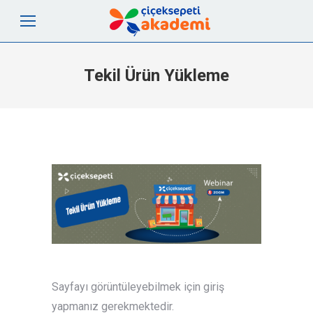
Tekil Ürün Yükleme
Sayfayı görüntüleyebilmek için giriş
yapmanız gerekmektedir.