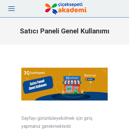
Satıcı Paneli Genel Kullanımı
Sayfayı görüntüleyebilmek için giriş
yapmanız gerekmektedir.