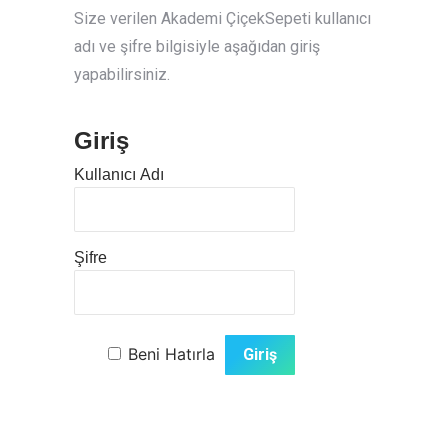
Size verilen Akademi ÇiçekSepeti kullanıcı
adı ve şifre bilgisiyle aşağıdan giriş
yapabilirsiniz.
Giriş
Kullanıcı Adı
Şifre
Beni Hatırla