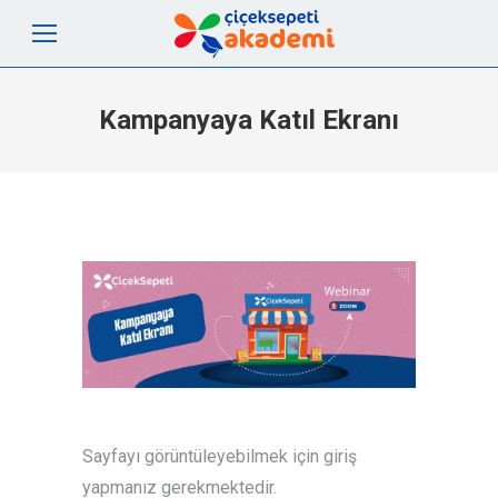
Kampanyaya Katıl Ekranı
Sayfayı görüntüleyebilmek için giriş
yapmanız gerekmektedir.