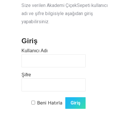
Size verilen Akademi ÇiçekSepeti kullanıcı
adı ve şifre bilgisiyle aşağıdan giriş
yapabilirsiniz.
Giriş
Kullanıcı Adı
Şifre
Beni Hatırla