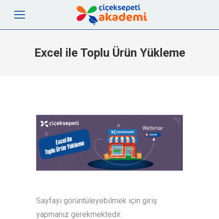
Excel ile Toplu Ürün Yükleme
Sayfayı görüntüleyebilmek için giriş
yapmanız gerekmektedir.