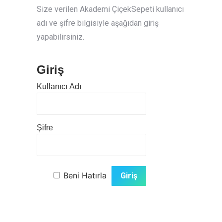
Size verilen Akademi ÇiçekSepeti kullanıcı
adı ve şifre bilgisiyle aşağıdan giriş
yapabilirsiniz.
Giriş
Kullanıcı Adı
Şifre
Beni Hatırla