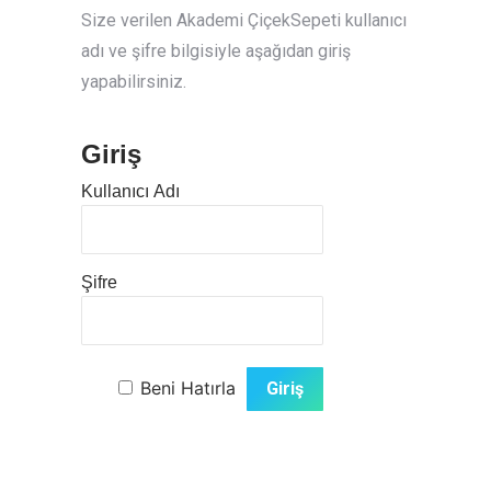
Size verilen Akademi ÇiçekSepeti kullanıcı
adı ve şifre bilgisiyle aşağıdan giriş
yapabilirsiniz.
Giriş
Kullanıcı Adı
Şifre
Beni Hatırla