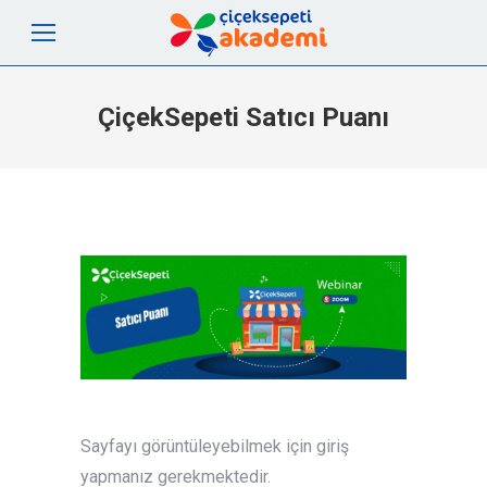
ÇiçekSepeti Satıcı Puanı
Sayfayı görüntüleyebilmek için giriş
yapmanız gerekmektedir.