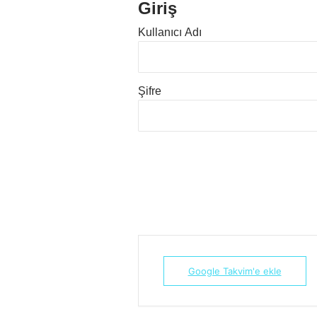
Giriş
Kullanıcı Adı
Şifre
Google Takvim'e ekle