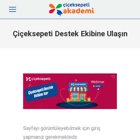
Çiçeksepeti Destek Ekibine Ulaşın
Sayfayı görüntüleyebilmek için giriş
yapmanız gerekmektedir.